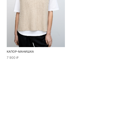
КАПОР-МАНИШКА
7 900 ₽