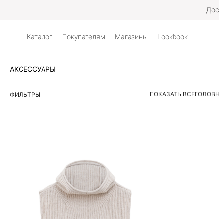
Дос
Каталог
Покупателям
Магазины
Lookbook
АКСЕССУАРЫ
ПОКАЗАТЬ ВСЕ
ГОЛОВН
ФИЛЬТРЫ