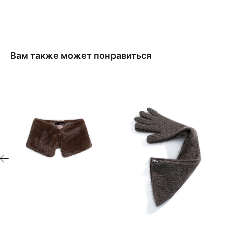
Вам также может понравиться