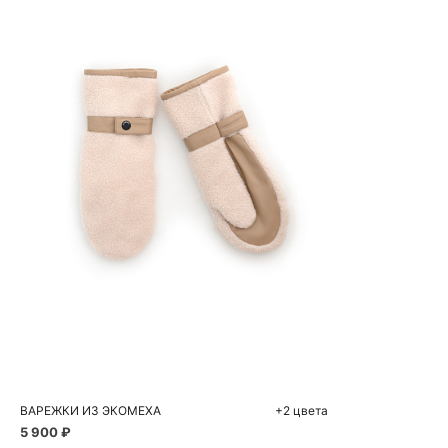
Добавить в корзину
One size
ВАРЕЖКИ ИЗ ЭКОМЕХА
+2 цвета
5 900 ₽