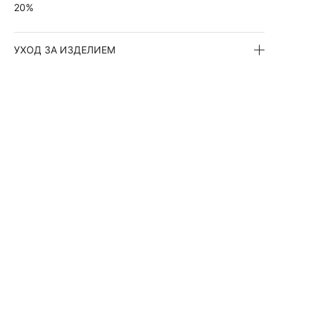
20%
УХОД ЗА ИЗДЕЛИЕМ