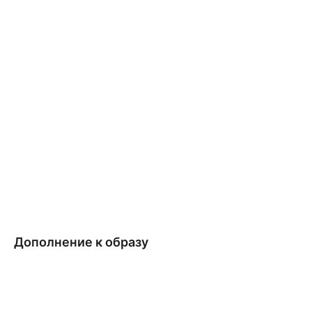
Дополнение к образу