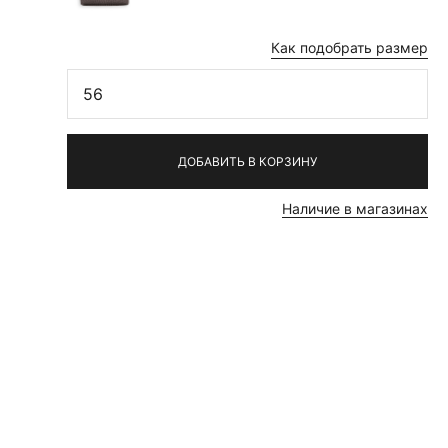
ие
Как подобрать размер
56
ДОБАВИТЬ В КОРЗИНУ
Наличие в магазинах