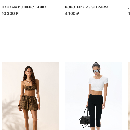
ПАНАМА ИЗ ШЕРСТИ ЯКА
ВОРОТНИК ИЗ ЭКОМЕХА
10 300 ₽
4 100 ₽