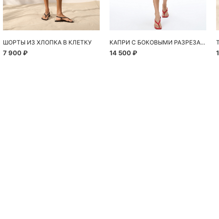
ШОРТЫ ИЗ ХЛОПКА В КЛЕТКУ
КАПРИ С БОКОВЫМИ РАЗРЕЗАМИ
7 900 ₽
14 500 ₽