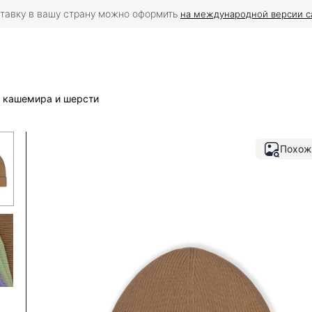
тавку в вашу страну можно оформить
на международной версии с
 кашемира и шерсти
Похож