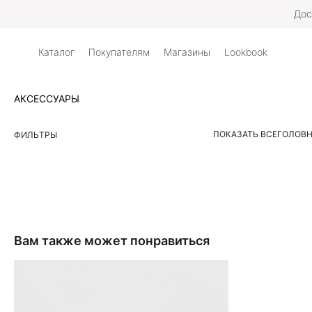
Дос
Каталог
Покупателям
Магазины
Lookbook
АКСЕССУАРЫ
ПОКАЗАТЬ ВСЕ
ГОЛОВН
ФИЛЬТРЫ
Вам также может понравиться