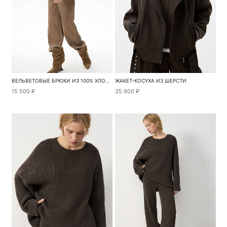
ВЕЛЬВЕТОВЫЕ БРЮКИ ИЗ 100% ХЛОПКА
ЖАКЕТ-КОСУХА ИЗ ШЕРСТИ
15 500 ₽
35 900 ₽