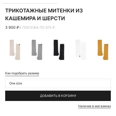
ТРИКОТАЖНЫЕ МИТЕНКИ ИЗ
КАШЕМИРА И ШЕРСТИ
3 900 ₽
4 ПЛАТЕЖА ПО 975 ₽
Как подобрать размер
One size
ДОБАВИТЬ В КОРЗИНУ
Наличие в магазинах