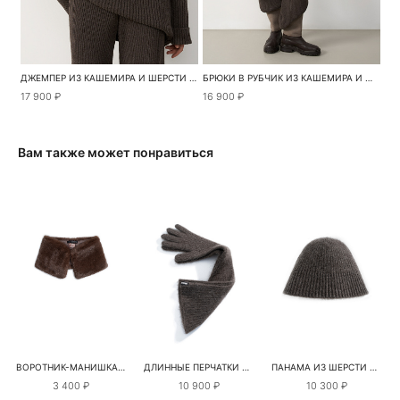
ДЖЕМПЕР ИЗ КАШЕМИРА И ШЕРСТИ В ШИРОКИЙ РУБЧИК
БРЮКИ В РУБЧИК ИЗ КАШЕМИРА И ШЕРСТИ
17 900 ₽
16 900 ₽
Вам также может понравиться
ВОРОТНИК-МАНИШКА ИЗ ЭКОМЕХА
ДЛИННЫЕ ПЕРЧАТКИ ИЗ ШЕРСТИ ЯКА
ПАНАМА ИЗ ШЕРСТИ ЯКА
3 400 ₽
10 900 ₽
10 300 ₽