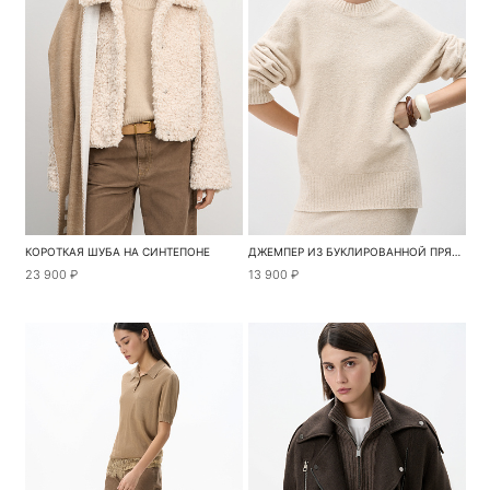
КОРОТКАЯ ШУБА НА СИНТЕПОНЕ
ДЖЕМПЕР ИЗ БУКЛИРОВАННОЙ ПРЯЖИ
23 900 ₽
13 900 ₽