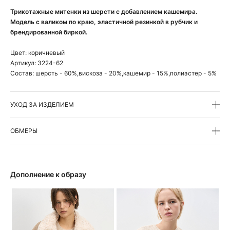
Трикотажные митенки из шерсти с добавлением кашемира.
Модель с валиком по краю, эластичной резинкой в рубчик и
брендированной биркой.
Цвет:
коричневый
Артикул:
3224-62
Состав:
шерсть - 60%,вискоза - 20%,кашемир - 15%,полиэстер - 5%
УХОД ЗА ИЗДЕЛИЕМ
ОБМЕРЫ
Дополнение к образу