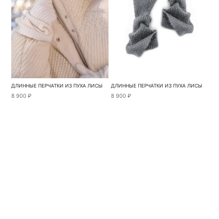
ДЛИННЫЕ ПЕРЧАТКИ ИЗ ПУХА ЛИСЫ
ДЛИННЫЕ ПЕРЧАТКИ ИЗ ПУХА ЛИСЫ
8 900 ₽
8 900 ₽