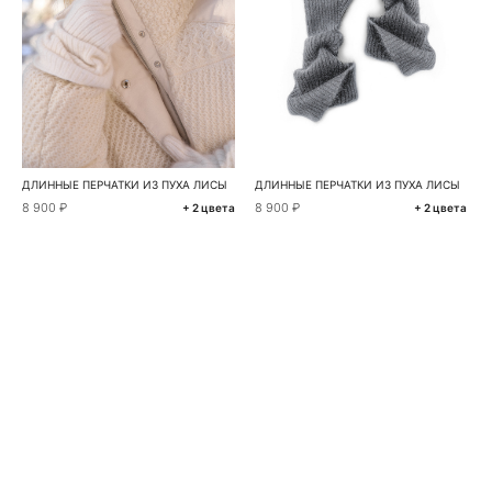
ДЛИННЫЕ ПЕРЧАТКИ ИЗ ПУХА ЛИСЫ
ДЛИННЫЕ ПЕРЧАТКИ ИЗ ПУХА ЛИСЫ
8 900 ₽
8 900 ₽
+ 2 цвета
+ 2 цвета