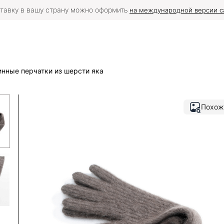
тавку в вашу страну можно оформить
на международной версии с
нные перчатки из шерсти яка
Похож