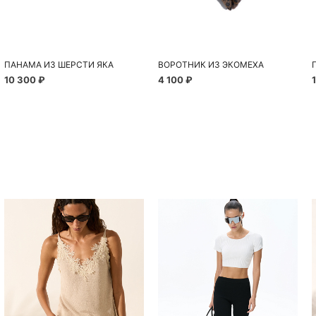
ПАНАМА ИЗ ШЕРСТИ ЯКА
ВОРОТНИК ИЗ ЭКОМЕХА
10 300 ₽
4 100 ₽