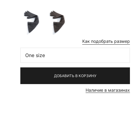
Как подобрать размер
One size
ДОБАВИТЬ В КОРЗИНУ
Наличие в магазинах