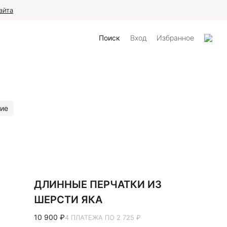
айта
Поиск
Вход
Избранное
ие
ДЛИННЫЕ ПЕРЧАТКИ ИЗ
ШЕРСТИ ЯКА
10 900 ₽
4 ПЛАТЕЖА ПО 2 725 ₽