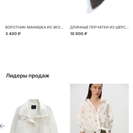
ВОРОТНИК-МАНИШКА ИЗ ЭКОМЕХА
ДЛИННЫЕ ПЕРЧАТКИ ИЗ ШЕРСТИ ЯКА
3 400 ₽
10 900 ₽
Лидеры продаж