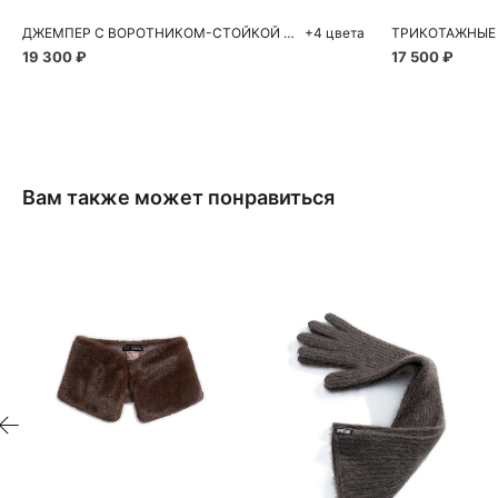
ДЖЕМПЕР С ВОРОТНИКОМ-СТОЙКОЙ НА МОЛНИИ
+4 цвета
19 300 ₽
17 500 ₽
Вам также может понравиться