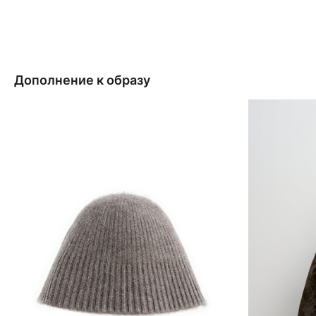
Дополнение к образу