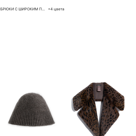
ТРИКОТАЖНЫЕ БРЮКИ С ШИРОКИМ ПОЯСОМ
+4 цвета