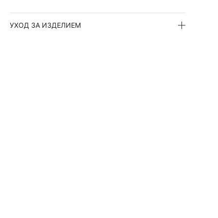
УХОД ЗА ИЗДЕЛИЕМ