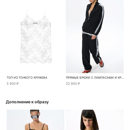
ТОП ИЗ ТОНКОГО КРУЖЕВА
ПРЯМЫЕ БРЮКИ С ЛАМПАСАМИ И КРУЖЕВОМ
5 900 ₽
22 900 ₽
Дополнение к образу