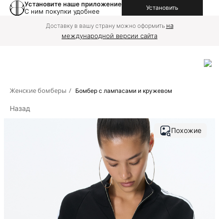
Установите наше приложение
Установить
С ним покупки удобнее
на
Доставку в вашу страну можно оформить
международной версии сайта
Женские бомберы
/
Бомбер с лампасами и кружевом
Назад
Похожие