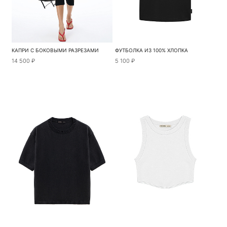
КАПРИ С БОКОВЫМИ РАЗРЕЗАМИ
ФУТБОЛКА ИЗ 100% ХЛОПКА
14 500 ₽
5 100 ₽