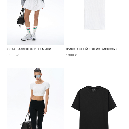
ЮБКА-БАЛЛОН ДЛИНЫ МИНИ
ТРИКОТАЖНЫЙ ТОП ИЗ ВИСКОЗЫ С ВЫСОКИМ ВОРОТОМ
8 900 ₽
7 900 ₽