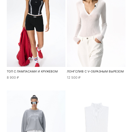
ТОП С ЛАМПАСАМИ И КРУЖЕВОМ
ЛОНГСЛИВ С V-ОБРАЗНЫМ ВЫРЕЗОМ
8 900 ₽
12 500 ₽