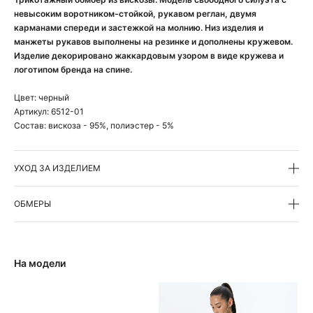
невысоким воротником-стойкой, рукавом реглан, двумя
карманами спереди и застежкой на молнию. Низ изделия и
манжеты рукавов выполнены на резинке и дополнены кружевом.
Изделие декорировано жаккардовым узором в виде кружева и
логотипом бренда на спине.
Цвет:
черный
Артикул:
6512-01
Состав:
вискоза - 95%, полиэстер - 5%
УХОД ЗА ИЗДЕЛИЕМ
ОБМЕРЫ
На модели