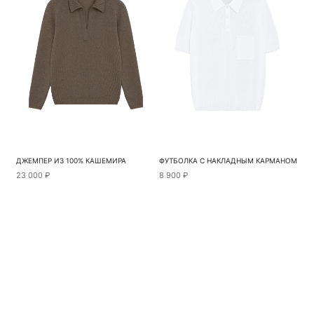
ДЖЕМПЕР ИЗ 100% КАШЕМИРА
ФУТБОЛКА С НАКЛАДНЫМ КАРМАНОМ
23 000 ₽
8 900 ₽