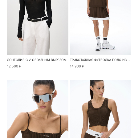
ЛОНГСЛИВ С V-ОБРАЗНЫМ ВЫРЕЗОМ
ТРИКОТАЖНАЯ ФУТБОЛКА ПОЛО ИЗ ВИСКОЗЫ
12 500 ₽
14 900 ₽