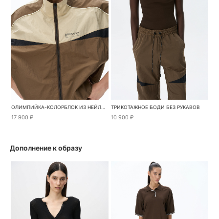
ОЛИМПИЙКА-КОЛОРБЛОК ИЗ НЕЙЛОНА
ТРИКОТАЖНОЕ БОДИ БЕЗ РУКАВОВ
17 900 ₽
10 900 ₽
Дополнение к образу