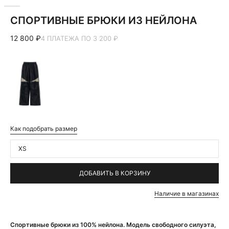
СПОРТИВНЫЕ БРЮКИ ИЗ НЕЙЛОНА
12 800 ₽
4 ПЛАТЕЖА ПО 3 200 ₽
Как подобрать размер
XS
ДОБАВИТЬ В КОРЗИНУ
Наличие в магазинах
Спортивные брюки из 100% нейлона. Модель свободного силуэта,