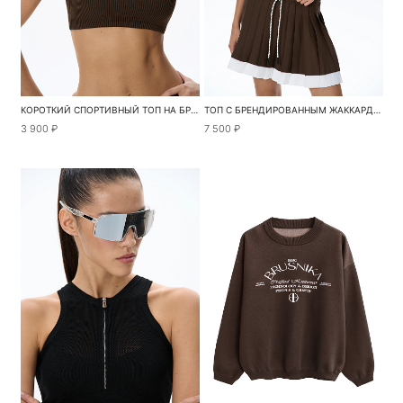
КОРОТКИЙ СПОРТИВНЫЙ ТОП НА БРЕТЕЛЬКАХ
ТОП С БРЕНДИРОВАННЫМ ЖАККАРДОМ
3 900 ₽
7 500 ₽