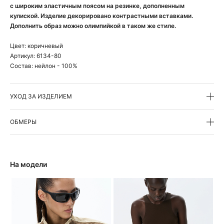
с широким эластичным поясом на резинке, дополненным
кулиской. Изделие декорировано контрастными вставками.
Дополнить образ можно олимпийкой в таком же стиле.
Цвет:
коричневый
Артикул:
6134-80
Состав:
нейлон - 100%
УХОД ЗА ИЗДЕЛИЕМ
ОБМЕРЫ
На модели