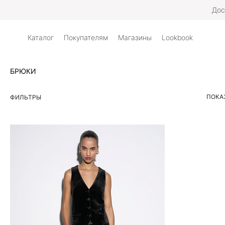
Дос
Каталог
Покупателям
Магазины
Lookbook
БРЮКИ
ПОКА
ФИЛЬТРЫ