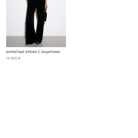
БАРХАТНЫЕ БРЮКИ С ЗАЩИПАМИ
14 900 ₽