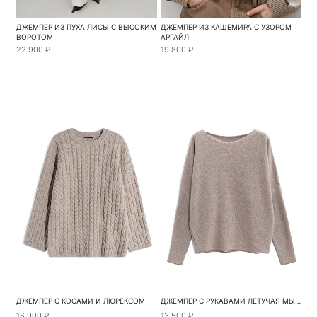
ДЖЕМПЕР ИЗ ПУХА ЛИСЫ С ВЫСОКИМ
ДЖЕМПЕР ИЗ КАШЕМИРА С УЗОРОМ
ВОРОТОМ
АРГАЙЛ
22 900 ₽
19 800 ₽
ДЖЕМПЕР С КОСАМИ И ЛЮРЕКСОМ
ДЖЕМПЕР С РУКАВАМИ ЛЕТУЧАЯ МЫШЬ
16 900 ₽
13 500 ₽