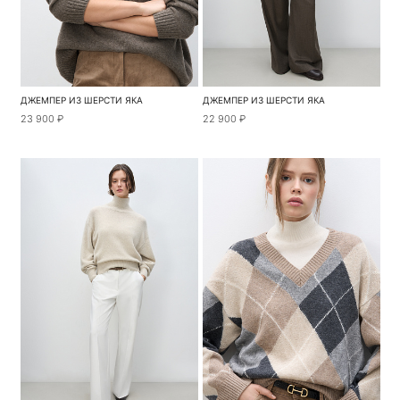
ДЖЕМПЕР ИЗ ШЕРСТИ ЯКА
ДЖЕМПЕР ИЗ ШЕРСТИ ЯКА
23 900 ₽
22 900 ₽