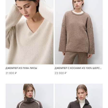
ДЖЕМПЕР ИЗ ПУХА ЛИСЫ
ДЖЕМПЕР С КОСАМИ ИЗ 100% ШЕРСТИ МЕРИНОСА ЭКСТРАФАЙН
21 900 ₽
23 000 ₽