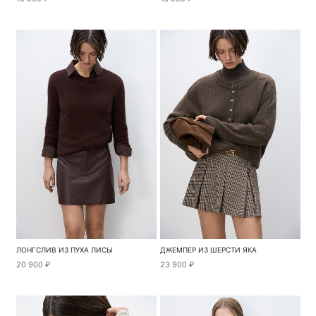
ЛОНГСЛИВ ИЗ ПУХА ЛИСЫ
ДЖЕМПЕР ИЗ ШЕРСТИ ЯКА
20 900 ₽
23 900 ₽