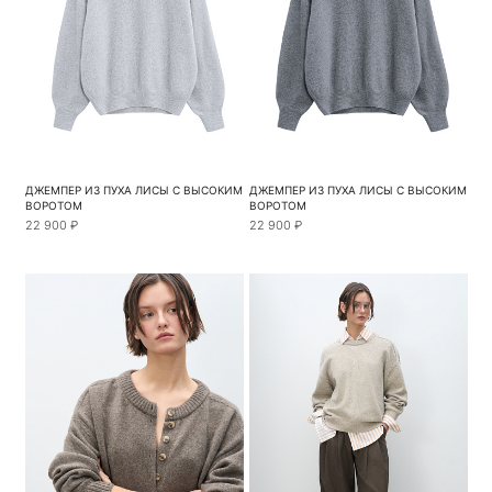
ДЖЕМПЕР ИЗ ПУХА ЛИСЫ С ВЫСОКИМ
ДЖЕМПЕР ИЗ ПУХА ЛИСЫ С ВЫСОКИМ
ВОРОТОМ
ВОРОТОМ
22 900 ₽
22 900 ₽