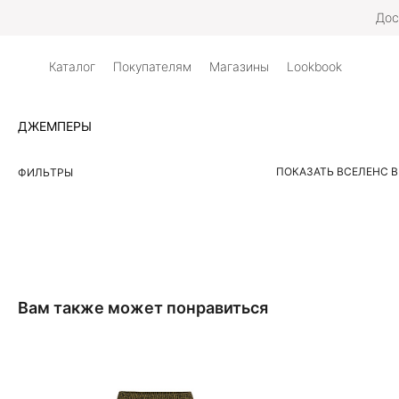
Дос
Каталог
Покупателям
Магазины
Lookbook
ДЖЕМПЕРЫ
ПОКАЗАТЬ ВСЕ
ЛЕН
С 
ФИЛЬТРЫ
Вам также может понравиться