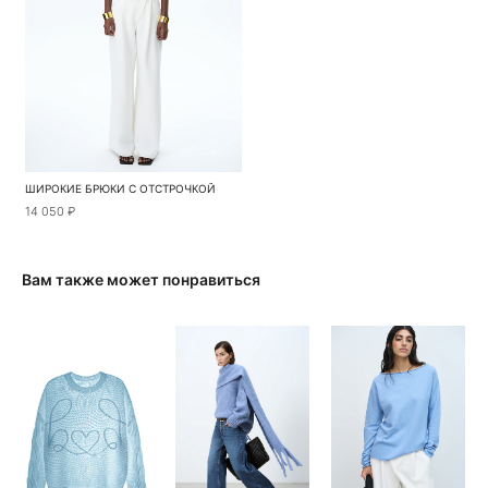
ШИРОКИЕ БРЮКИ С ОТСТРОЧКОЙ
14 050 ₽
Вам также может понравиться