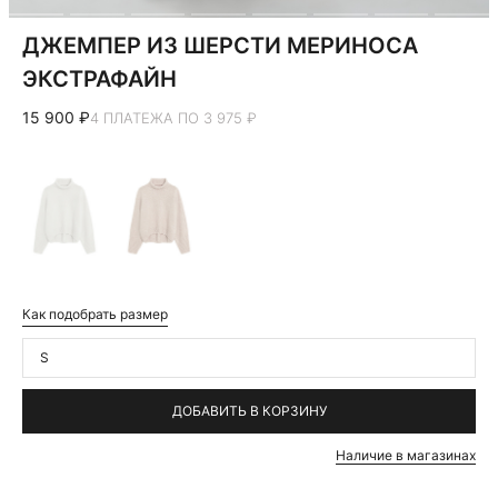
ДЖЕМПЕР ИЗ ШЕРСТИ МЕРИНОСА
ЭКСТРАФАЙН
15 900 ₽
4 ПЛАТЕЖА ПО 3 975 ₽
Как подобрать размер
S
ДОБАВИТЬ В КОРЗИНУ
Наличие в магазинах