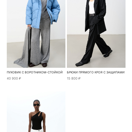
ПУХОВИК С ВОРОТНИКОМ-СТОЙКОЙ
БРЮКИ ПРЯМОГО КРОЯ С ЗАЩИПАМИ
40 900 ₽
15 800 ₽