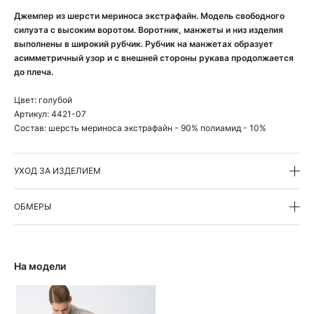
Джемпер из шерсти мериноса экстрафайн. Модель свободного
силуэта с высоким воротом. Воротник, манжеты и низ изделия
выполнены в широкий рубчик. Рубчик на манжетах образует
асимметричный узор и с внешней стороны рукава продолжается
до плеча.
Цвет:
голубой
Артикул:
4421-07
Состав:
шерсть мериноса экстрафайн - 90% полиамид - 10%
УХОД ЗА ИЗДЕЛИЕМ
ОБМЕРЫ
На модели