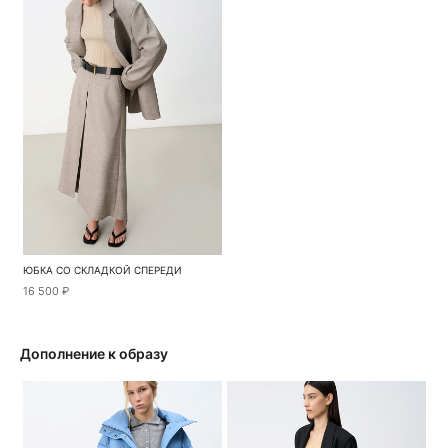
ЮБКА СО СКЛАДКОЙ СПЕРЕДИ
16 500 ₽
Дополнение к образу