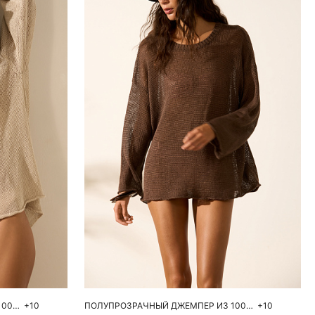
ну
Добавить в корзину
L
S
M
L
ПОЛУПРОЗРАЧНЫЙ ДЖЕМПЕР ИЗ 100% ЛЬНА
+10
ПОЛУПРОЗРАЧНЫЙ ДЖЕМПЕР ИЗ 100% ЛЬНА
+10