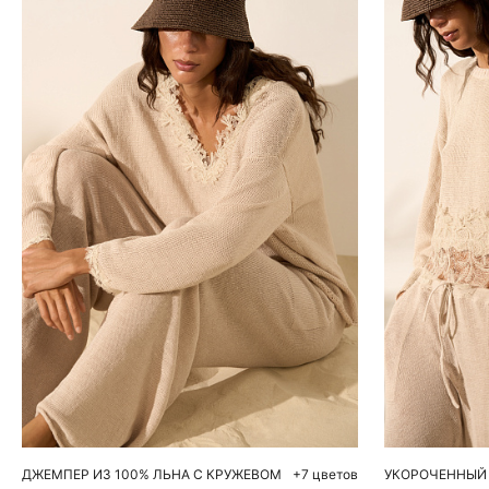
Добавить в корзину
Д
S
S
ДЖЕМПЕР ИЗ 100% ЛЬНА С КРУЖЕВОМ
+7 цветов