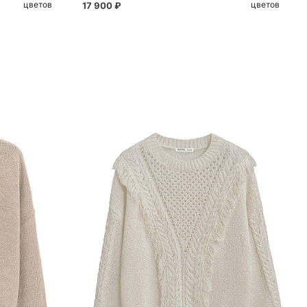
цветов
цветов
17 900 ₽