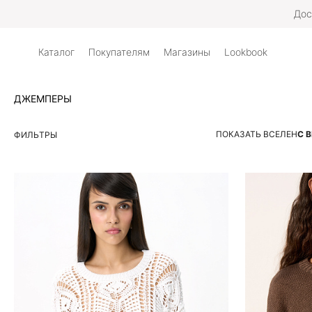
Дос
Каталог
Покупателям
Магазины
Lookbook
ДЖЕМПЕРЫ
ПОКАЗАТЬ ВСЕ
ЛЕН
С 
ФИЛЬТРЫ