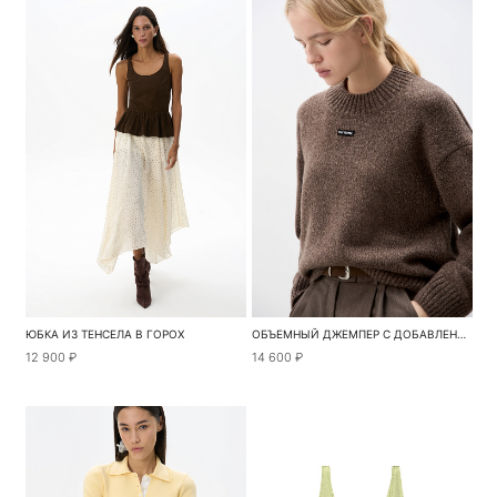
ЮБКА ИЗ ТЕНСЕЛА В ГОРОХ
ОБЪЕМНЫЙ ДЖЕМПЕР С ДОБАВЛЕНИЕМ КАШЕМИРА
12 900 ₽
14 600 ₽