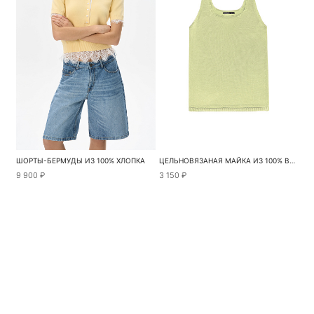
ШОРТЫ-БЕРМУДЫ ИЗ 100% ХЛОПКА
ЦЕЛЬНОВЯЗАНАЯ МАЙКА ИЗ 100% ВИСКОЗЫ
9 900 ₽
3 150 ₽