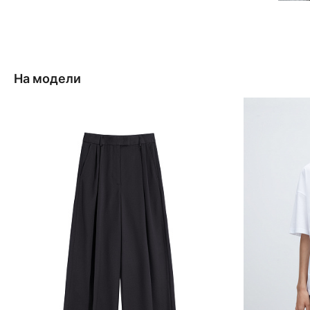
На модели