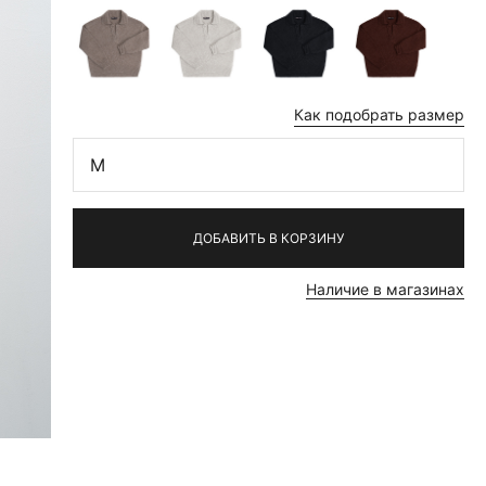
Как подобрать размер
M
ДОБАВИТЬ В КОРЗИНУ
Наличие в магазинах