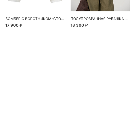
БОМБЕР С ВОРОТНИКОМ-СТОЙКОЙ
ПОЛУПРОЗРАЧНАЯ РУБАШКА С РОМАШКАМИ
17 900 ₽
18 300 ₽