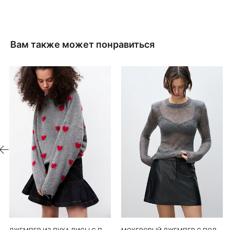
Вам также может понравиться