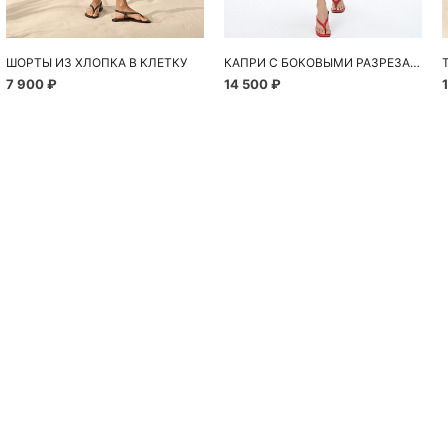
ШОРТЫ ИЗ ХЛОПКА В КЛЕТКУ
КАПРИ С БОКОВЫМИ РАЗРЕЗАМИ
7 900 ₽
14 500 ₽