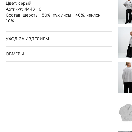
Цвет:
серый
Артикул:
4446-10
Состав:
шерсть - 50%, пух лисы - 40%, нейлон -
10%
УХОД ЗА ИЗДЕЛИЕМ
ОБМЕРЫ