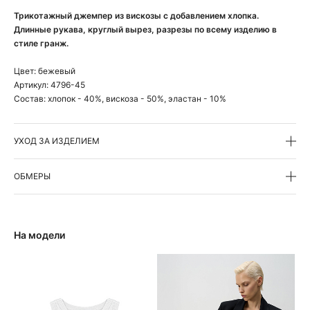
Трикотажный джемпер из вискозы с добавлением хлопка.
Длинные рукава, круглый вырез, разрезы по всему изделию в
стиле гранж.
Цвет:
бежевый
Артикул:
4796-45
Состав:
хлопок - 40%, вискоза - 50%, эластан - 10%
УХОД ЗА ИЗДЕЛИЕМ
ОБМЕРЫ
На модели