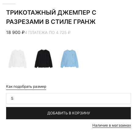
ТРИКОТАЖНЫЙ ДЖЕМПЕР С
РАЗРЕЗАМИ В СТИЛЕ ГРАНЖ
18 900 ₽
4 ПЛАТЕЖА ПО 4 725 ₽
Как подобрать размер
S
ДОБАВИТЬ В КОРЗИНУ
Наличие в магазинах