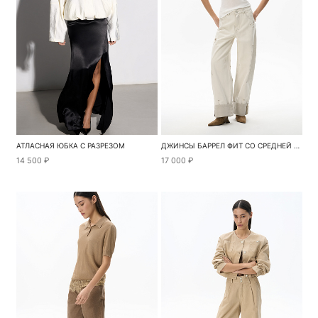
АТЛАСНАЯ ЮБКА С РАЗРЕЗОМ
ДЖИНСЫ БАРРЕЛ ФИТ СО СРЕДНЕЙ ПОСАДКОЙ
14 500 ₽
17 000 ₽