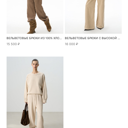
ВЕЛЬВЕТОВЫЕ БРЮКИ ИЗ 100% ХЛОПКА
ВЕЛЬВЕТОВЫЕ БРЮКИ С ВЫСОКОЙ ПОСАДКОЙ
15 500 ₽
16 000 ₽