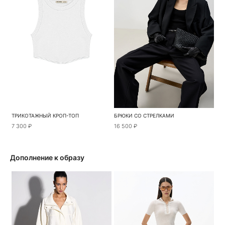
ТРИКОТАЖНЫЙ КРОП-ТОП
БРЮКИ СО СТРЕЛКАМИ
7 300 ₽
16 500 ₽
Дополнение к образу