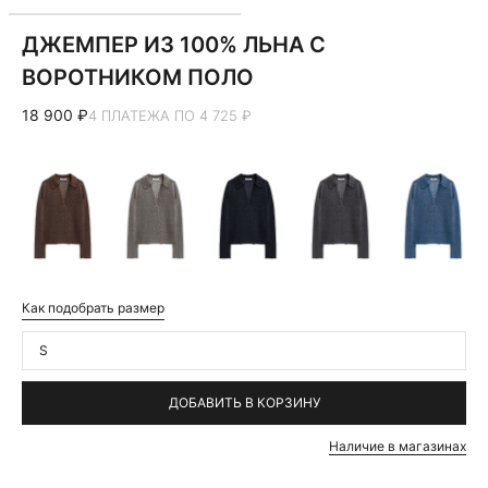
ДЖЕМПЕР ИЗ 100% ЛЬНА С
ВОРОТНИКОМ ПОЛО
18 900 ₽
4 ПЛАТЕЖА ПО 4 725 ₽
Как подобрать размер
S
ДОБАВИТЬ В КОРЗИНУ
Наличие в магазинах