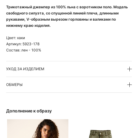
Трикотажный джемпер из 100% льна с воротником поло. Модель
свободного силуэта, со спущенной линией плеча, длинными
рукавами, V-образным вырезом горловины и валиками по
нижнему краю изделия.
Цвет:
хаки
Артикул:
5923-178
Состав:
лен - 100%
УХОД ЗА ИЗДЕЛИЕМ
ОБМЕРЫ
Дополнение к образу