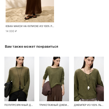
ЮБКА МАКСИ НА КУЛИСКЕ ИЗ 100% ЛЬНА
14 000 ₽
Вам также может понравиться
ПОЛУПРОЗРАЧНЫЙ ДЖЕМПЕР ИЗ 100% ЛЬНА
ТРИКОТАЖНЫЙ ДЖЕМПЕР ИЗ 100% ЛЬНА
ДЖЕМПЕР ИЗ 100% ЛЬНА С V-ОБРАЗНЫМ ВЫРЕЗОМ