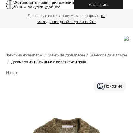
Установите наше приложение
Установить
С ним покупки удобнее
на
Доставку в вашу страну можно оформить
международной версии сайта
Женские джемперы
/
Женские джемперы
/
Женские джемперы
/
Джемпер из 100% льна с воротником поло
Назад
Похожие