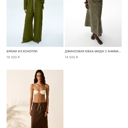
БРЮКИ ИЗ КОНОПЛИ
ДЖИНСОВАЯ ЮБКА МИДИ С АНИМАЛИСТИЧНЫМ ПРИНТОМ
19 300 ₽
14 500 ₽