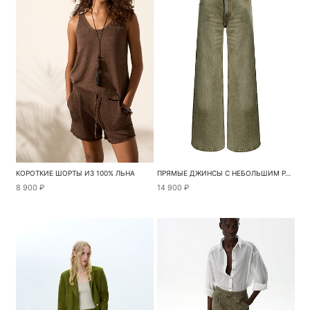
КОРОТКИЕ ШОРТЫ ИЗ 100% ЛЬНА
ПРЯМЫЕ ДЖИНСЫ С НЕБОЛЬШИМ РАСКЛЕШЕНИЕМ
8 900 ₽
14 900 ₽