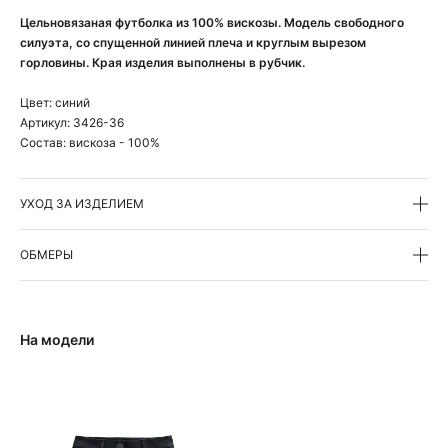
Цельновязаная футболка из 100% вискозы. Модель свободного
силуэта, со спущенной линией плеча и круглым вырезом
горловины. Края изделия выполнены в рубчик.
Цвет:
синий
Артикул:
3426-36
Состав:
вискоза - 100%
УХОД ЗА ИЗДЕЛИЕМ
ОБМЕРЫ
На модели