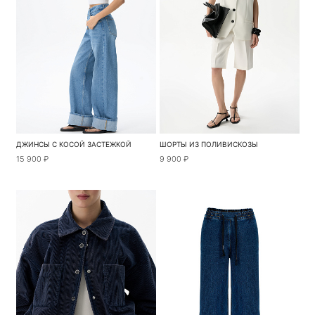
ДЖИНСЫ С КОСОЙ ЗАСТЕЖКОЙ
ШОРТЫ ИЗ ПОЛИВИСКОЗЫ
15 900 ₽
9 900 ₽