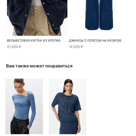
ВЕЛЬВЕТОВАЯ КУРТКА ИЗ ХЛОПКА
ДЖИНСЫ С ПОЯСОМ НА КУЛИСКЕ
21 000 ₽
14 500 ₽
Вам также может понравиться