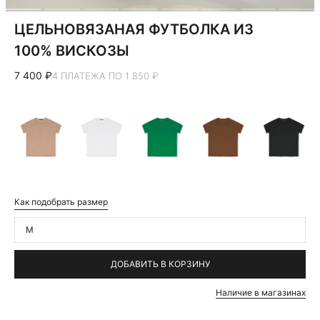
ЦЕЛЬНОВЯЗАНАЯ ФУТБОЛКА ИЗ
100% ВИСКОЗЫ
7 400 ₽
4 ПЛАТЕЖА ПО 1 850 ₽
Как подобрать размер
M
ДОБАВИТЬ В КОРЗИНУ
Наличие в магазинах