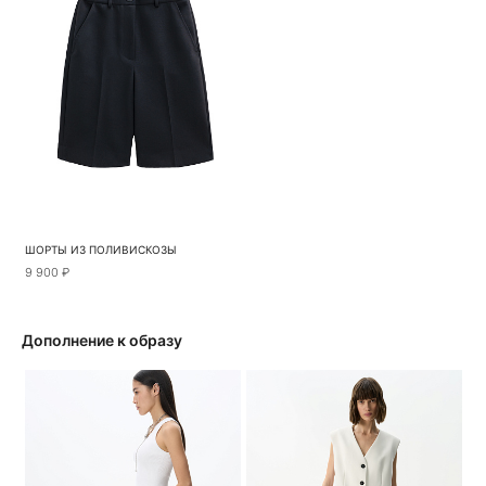
ШОРТЫ ИЗ ПОЛИВИСКОЗЫ
9 900 ₽
Дополнение к образу