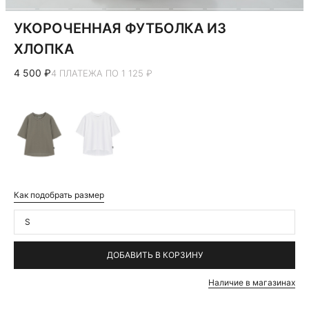
УКОРОЧЕННАЯ ФУТБОЛКА ИЗ
ХЛОПКА
4 500 ₽
4 ПЛАТЕЖА ПО 1 125 ₽
Как подобрать размер
S
ДОБАВИТЬ В КОРЗИНУ
Наличие в магазинах