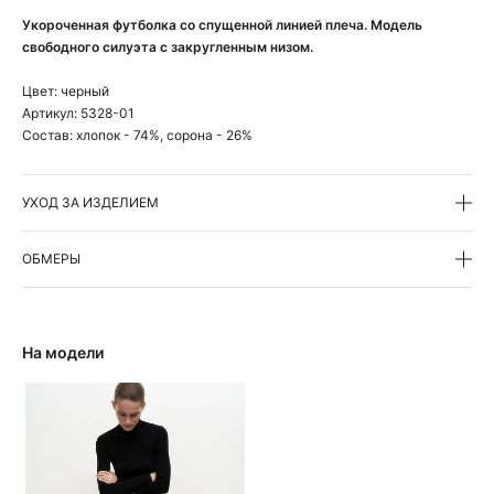
Укороченная футболка со спущенной линией плеча. Модель
свободного силуэта с закругленным низом.
Цвет:
черный
Артикул:
5328-01
Состав:
хлопок - 74%, сорона - 26%
УХОД ЗА ИЗДЕЛИЕМ
ОБМЕРЫ
На модели