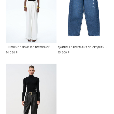
ШИРОКИЕ БРЮКИ С ОТСТРОЧКОЙ
ДЖИНСЫ БАРРЕЛ ФИТ СО СРЕДНЕЙ ПОСАДКОЙ
14 050 ₽
15 500 ₽