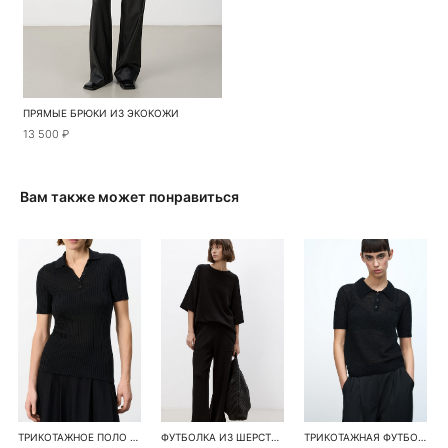
ПРЯМЫЕ БРЮКИ ИЗ ЭКОКОЖИ
13 500 ₽
Вам также может понравиться
ТРИКОТАЖНОЕ ПОЛО ИЗ ШЕРСТИ
ФУТБОЛКА ИЗ ШЕРСТИ С ДОБАВЛЕНИЕМ КАШЕМИРА
ТРИКОТАЖНАЯ ФУТБОЛКА ПОЛО