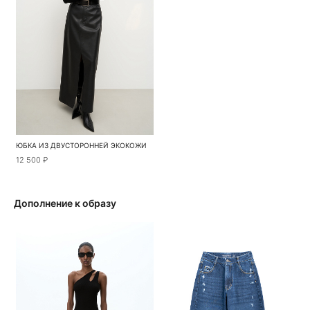
ЮБКА ИЗ ДВУСТОРОННЕЙ ЭКОКОЖИ
12 500 ₽
Дополнение к образу