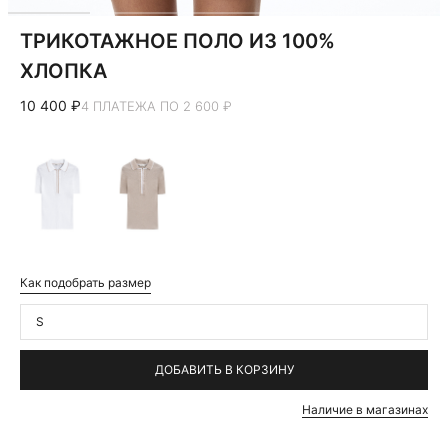
ТРИКОТАЖНОЕ ПОЛО ИЗ 100%
ХЛОПКА
10 400 ₽
4 ПЛАТЕЖА ПО 2 600 ₽
Как подобрать размер
S
ДОБАВИТЬ В КОРЗИНУ
Наличие в магазинах