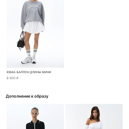
ЮБКА-БАЛЛОН ДЛИНЫ МИНИ
8 900 ₽
Дополнение к образу