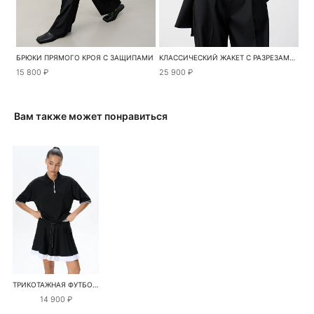
БРЮКИ ПРЯМОГО КРОЯ С ЗАЩИПАМИ
КЛАССИЧЕСКИЙ ЖАКЕТ С РАЗРЕЗАМИ ПО БОКАМ
15 800 ₽
25 900 ₽
Вам также может понравиться
ТРИКОТАЖНАЯ ФУТБОЛКА ПОЛО ИЗ ВИСКОЗЫ
14 900 ₽