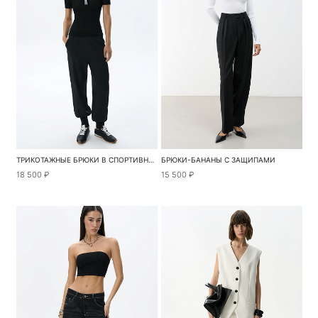
ТРИКОТАЖНЫЕ БРЮКИ В СПОРТИВНОМ СТИЛЕ
БРЮКИ-БАНАНЫ С ЗАЩИПАМИ
18 500 ₽
15 500 ₽