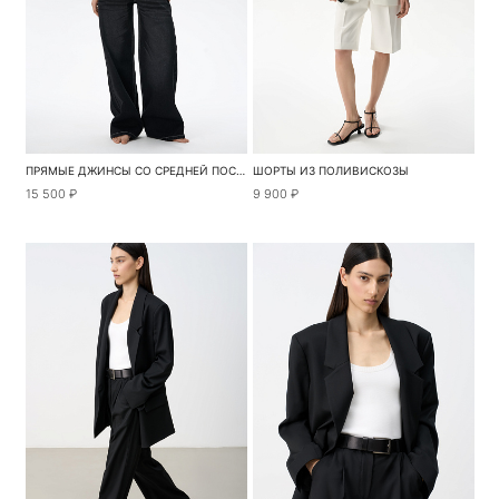
ПРЯМЫЕ ДЖИНСЫ СО СРЕДНЕЙ ПОСАДКОЙ
ШОРТЫ ИЗ ПОЛИВИСКОЗЫ
15 500 ₽
9 900 ₽