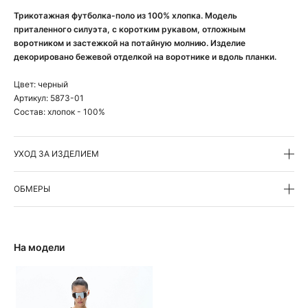
Трикотажная футболка-поло из 100% хлопка. Модель
приталенного силуэта, с коротким рукавом, отложным
воротником и застежкой на потайную молнию. Изделие
декорировано бежевой отделкой на воротнике и вдоль планки.
Цвет:
черный
Артикул:
5873-01
Состав:
хлопок - 100%
УХОД ЗА ИЗДЕЛИЕМ
ОБМЕРЫ
На модели