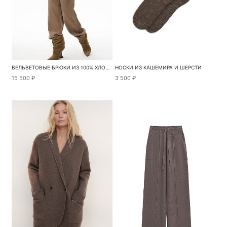
ВЕЛЬВЕТОВЫЕ БРЮКИ ИЗ 100% ХЛОПКА
НОСКИ ИЗ КАШЕМИРА И ШЕРСТИ
15 500 ₽
3 500 ₽