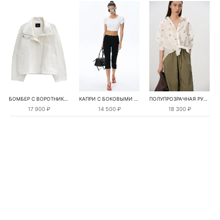
БОМБЕР С ВОРОТНИКОМ-СТОЙКОЙ
КАПРИ С БОКОВЫМИ РАЗРЕЗАМИ
ПОЛУПРОЗРАЧНАЯ РУБАШКА С РОМАШКАМИ
17 900 ₽
14 500 ₽
18 300 ₽