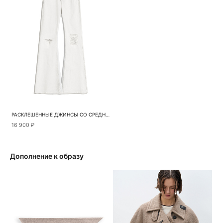
РАСКЛЕШЕННЫЕ ДЖИНСЫ СО СРЕДНЕЙ ПОСАДКОЙ
16 900 ₽
Дополнение к образу