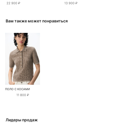
22 900 ₽
13 900 ₽
Вам также может понравиться
ПОЛО С КОСАМИ
11 800 ₽
Лидеры продаж