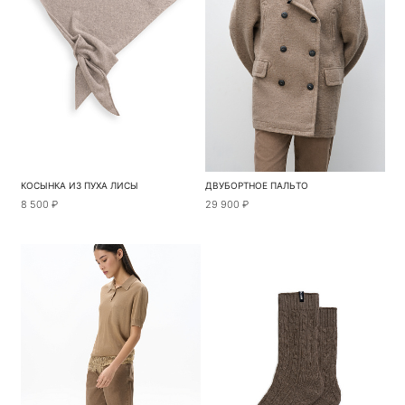
КОСЫНКА ИЗ ПУХА ЛИСЫ
ДВУБОРТНОЕ ПАЛЬТО
8 500 ₽
29 900 ₽