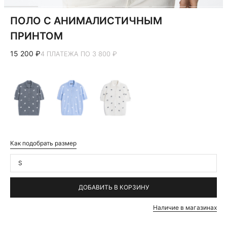
ПОЛО С АНИМАЛИСТИЧНЫМ
ПРИНТОМ
15 200 ₽
4 ПЛАТЕЖА ПО 3 800 ₽
Как подобрать размер
S
ДОБАВИТЬ В КОРЗИНУ
Наличие в магазинах