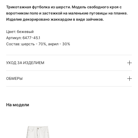
Трикотажная футболка из шерсти. Модель свободного кроя с
воротником поло и застежкой на маленькие пуговицы на планке.
Изделие декорировано жаккардом в виде зайчиков.
Цвет:
бежевый
Артикул:
6477-45.1
Состав:
шерсть - 70%, акрил - 30%
УХОД ЗА ИЗДЕЛИЕМ
ОБМЕРЫ
На модели