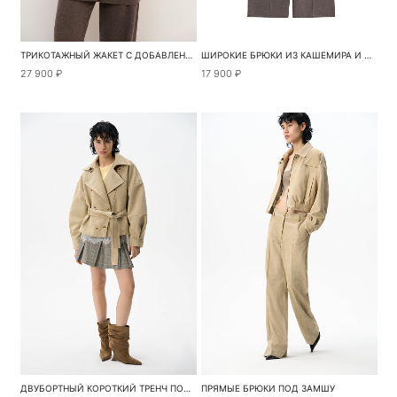
ТРИКОТАЖНЫЙ ЖАКЕТ С ДОБАВЛЕНИЕМ КАШЕМИРА
ШИРОКИЕ БРЮКИ ИЗ КАШЕМИРА И ШЕРСТИ
27 900 ₽
17 900 ₽
ДВУБОРТНЫЙ КОРОТКИЙ ТРЕНЧ ПОД ЗАМШУ
ПРЯМЫЕ БРЮКИ ПОД ЗАМШУ