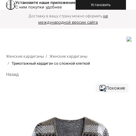
Установите наше приложение
Установить
С ним покупки удобнее
на
Доставку в вашу страну можно оформить
международной версии сайта
Женские кардиганы
/
Женские кардиганы
/
Трикотажный кардиган со сложной клеткой
Назад
Похожие