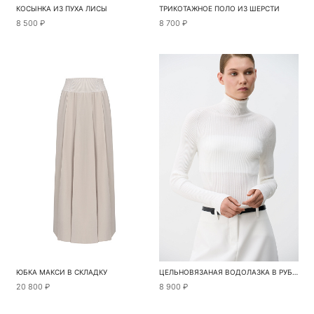
КОСЫНКА ИЗ ПУХА ЛИСЫ
ТРИКОТАЖНОЕ ПОЛО ИЗ ШЕРСТИ
8 500 ₽
8 700 ₽
ЮБКА МАКСИ В СКЛАДКУ
ЦЕЛЬНОВЯЗАНАЯ ВОДОЛАЗКА В РУБЧИК
20 800 ₽
8 900 ₽