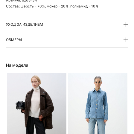
Артикул:
6208-34
Состав:
шерсть - 70%, мохер - 20%, полиамид - 10%
УХОД ЗА ИЗДЕЛИЕМ
ОБМЕРЫ
На модели