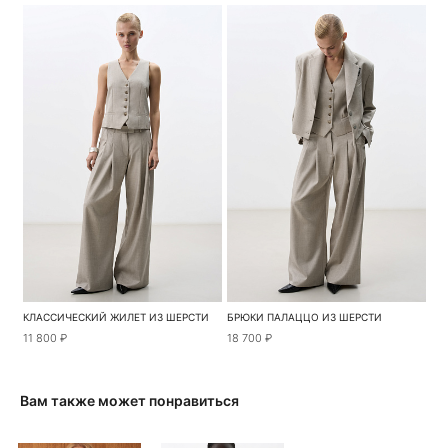
КЛАССИЧЕСКИЙ ЖИЛЕТ ИЗ ШЕРСТИ
БРЮКИ ПАЛАЦЦО ИЗ ШЕРСТИ
11 800 ₽
18 700 ₽
Вам также может понравиться