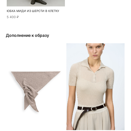
ЮБКА МИДИ ИЗ ШЕРСТИ В КЛЕТКУ
5 400 ₽
Дополнение к образу