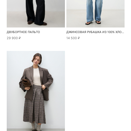
ДВУБОРТНОЕ ПАЛЬТО
ДЖИНСОВАЯ РУБАШКА ИЗ 100% ХЛОПКА
29 900 ₽
14 500 ₽