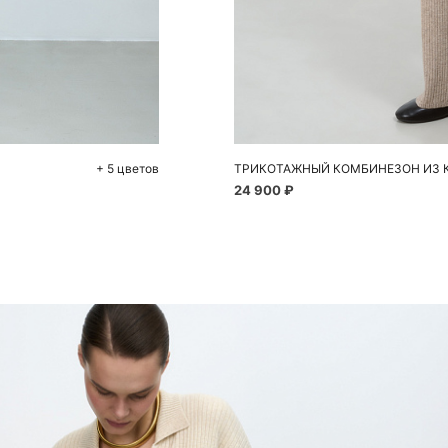
До
S
+ 5 цветов
ТРИКОТАЖНЫЙ КОМБИНЕЗОН ИЗ 
24 900 ₽