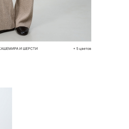
бавить в корзину
M
КАШЕМИРА И ШЕРСТИ
+ 5 цветов