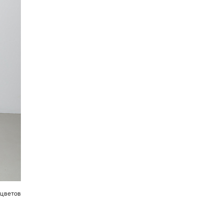
 цветов