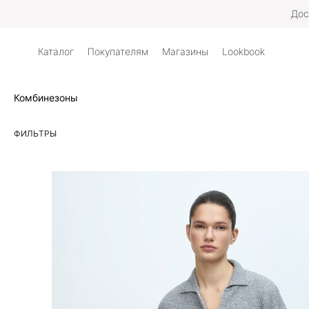
Дос
Каталог
Покупателям
Магазины
Lookbook
Комбинезоны
ФИЛЬТРЫ