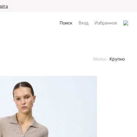
айта
Поиск
Вход
Избранное
Мелко
Крупно