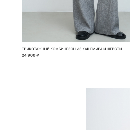
Добавить в корзину
S
M
ТРИКОТАЖНЫЙ КОМБИНЕЗОН ИЗ КАШЕМИРА И ШЕРСТИ
24 900 ₽