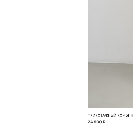
ТРИКОТАЖНЫЙ КОМБИН
24 900 ₽