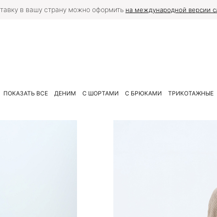
тавку в вашу страну можно оформить
на международной версии с
ПОКАЗАТЬ ВСЕ
ДЕНИМ
С ШОРТАМИ
С БРЮКАМИ
ТРИКОТАЖНЫЕ