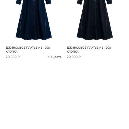
ДЖИНСОВОЕ ПЛАТЬЕ ИЗ 100%
ДЖИНСОВОЕ ПЛАТЬЕ ИЗ 100%
ХЛОПКА
ХЛОПКА
20 900 ₽
20 900 ₽
+ 2 цвета