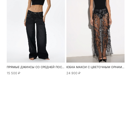
ПРЯМЫЕ ДЖИНСЫ СО СРЕДНЕЙ ПОСАДКОЙ
ЮБКА МАКСИ С ЦВЕТОЧНЫМ ОРНАМЕНТОМ
15 500 ₽
24 900 ₽