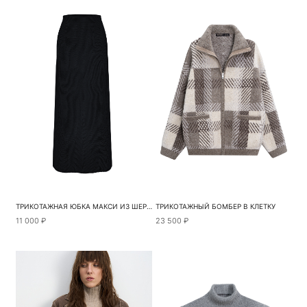
ТРИКОТАЖНАЯ ЮБКА МАКСИ ИЗ ШЕРСТИ
ТРИКОТАЖНЫЙ БОМБЕР В КЛЕТКУ
11 000 ₽
23 500 ₽