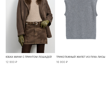
ЮБКА МИНИ С ПРИНТОМ ЛОШАДЕЙ
ТРИКОТАЖНЫЙ ЖИЛЕТ ИЗ ПУХА ЛИСЫ
12 900 ₽
16 900 ₽