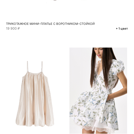
ТРИКОТАЖНОЕ МИНИ-ПЛАТЬЕ С ВОРОТНИКОМ-СТОЙКОЙ
19 900 ₽
+ 1 цвет