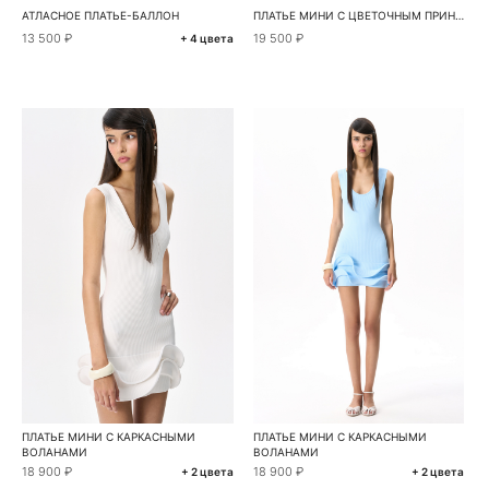
АТЛАСНОЕ ПЛАТЬЕ-БАЛЛОН
ПЛАТЬЕ МИНИ С ЦВЕТОЧНЫМ ПРИНТОМ
13 500 ₽
19 500 ₽
+ 4 цвета
ПЛАТЬЕ МИНИ С КАРКАСНЫМИ
ПЛАТЬЕ МИНИ С КАРКАСНЫМИ
ВОЛАНАМИ
ВОЛАНАМИ
18 900 ₽
18 900 ₽
+ 2 цвета
+ 2 цвета