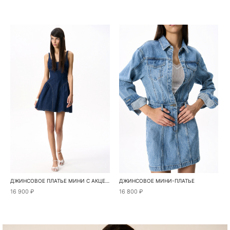
ДЖИНСОВОЕ ПЛАТЬЕ МИНИ С АКЦЕНТОМ НА ТАЛИИ
ДЖИНСОВОЕ МИНИ-ПЛАТЬЕ
16 900 ₽
16 800 ₽