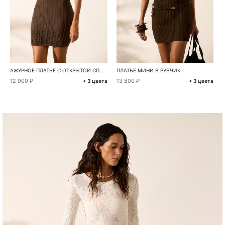
АЖУРНОЕ ПЛАТЬЕ С ОТКРЫТОЙ СПИНОЙ
ПЛАТЬЕ МИНИ В РУБЧИК
12 900 ₽
13 800 ₽
+ 3 цвета
+ 3 цвета