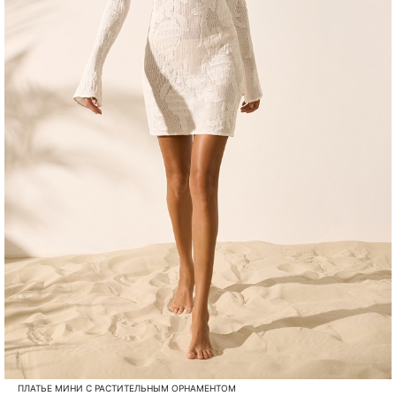
ПЛАТЬЕ МИНИ С РАСТИТЕЛЬНЫМ ОРНАМЕНТОМ