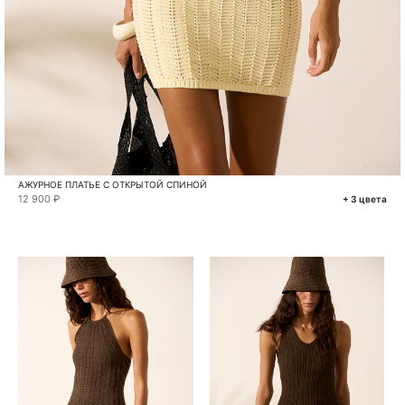
АЖУРНОЕ ПЛАТЬЕ С ОТКРЫТОЙ СПИНОЙ
12 900 ₽
+ 3 цвета