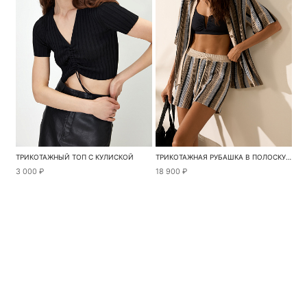
ТРИКОТАЖНЫЙ ТОП С КУЛИСКОЙ
ТРИКОТАЖНАЯ РУБАШКА В ПОЛОСКУ ИЗ 100% ЛЬНА
3 000 ₽
18 900 ₽