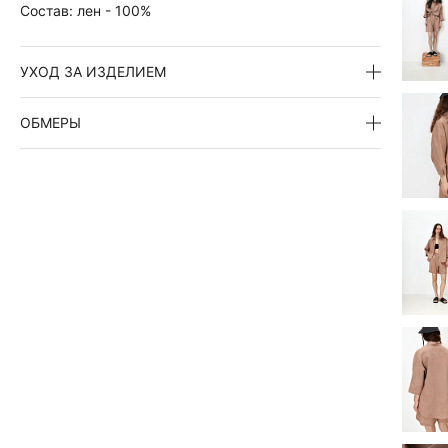
Состав:
лен - 100%
УХОД ЗА ИЗДЕЛИЕМ
ОБМЕРЫ