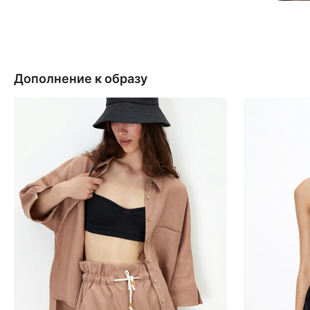
Дополнение к образу