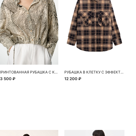
ПРИНТОВАННАЯ РУБАШКА С КУЛИСКОЙ
РУБАШКА В КЛЕТКУ С ЭФФЕКТОМ ТАЙ-ДАЙ
13 500 ₽
12 200 ₽