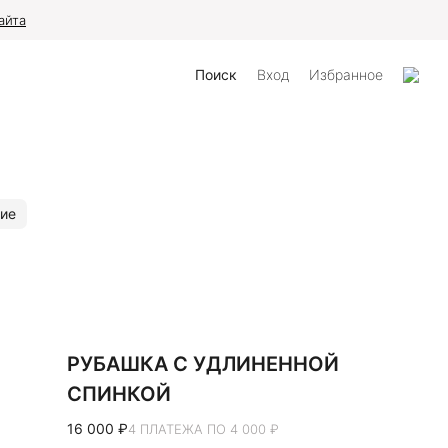
айта
Поиск
Вход
Избранное
ие
РУБАШКА С УДЛИНЕННОЙ
СПИНКОЙ
16 000 ₽
4 ПЛАТЕЖА ПО 4 000 ₽