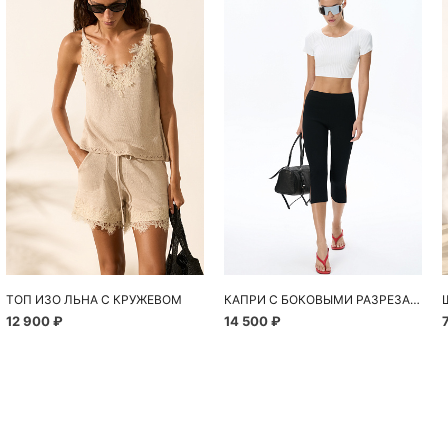
Похож
ТОП ИЗО ЛЬНА С КРУЖЕВОМ
КАПРИ С БОКОВЫМИ РАЗРЕЗАМИ
12 900 ₽
14 500 ₽