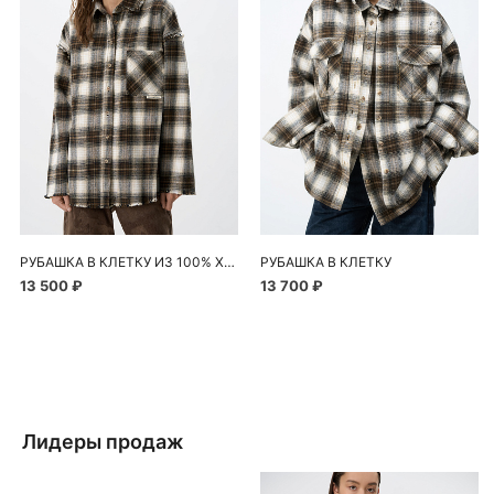
РУБАШКА В КЛЕТКУ ИЗ 100% ХЛОПКА
РУБАШКА В КЛЕТКУ
13 500 ₽
13 700 ₽
Лидеры продаж