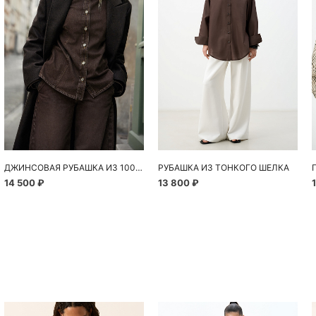
ДЖИНСОВАЯ РУБАШКА ИЗ 100% ХЛОПКА
РУБАШКА ИЗ ТОНКОГО ШЕЛКА
14 500 ₽
13 800 ₽