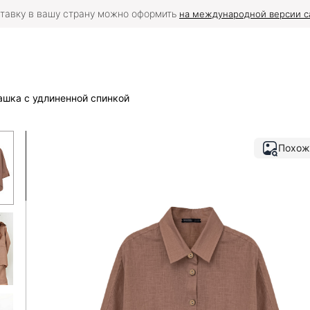
тавку в вашу страну можно оформить
на международной версии с
ашка с удлиненной спинкой
Похож