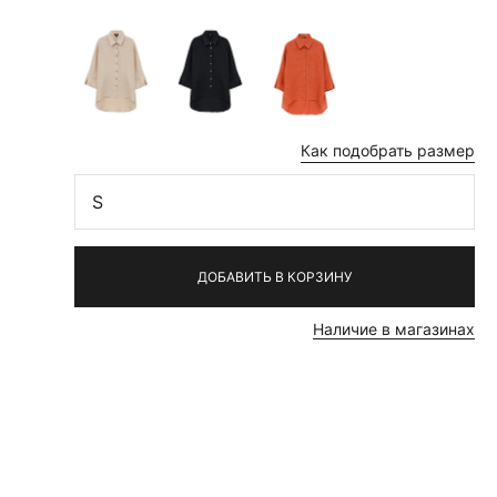
Как подобрать размер
S
ДОБАВИТЬ В КОРЗИНУ
Наличие в магазинах