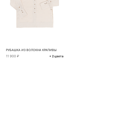
РУБАШКА ИЗ ВОЛОКНА КРАПИВЫ
11 900 ₽
+ 2 цвета