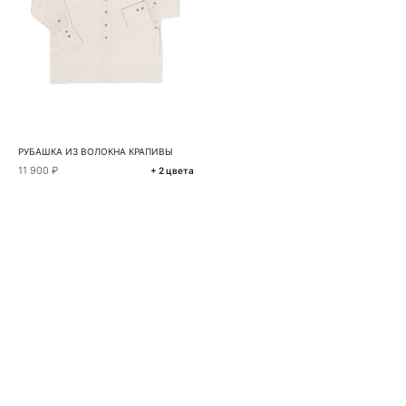
РУБАШКА ИЗ ВОЛОКНА КРАПИВЫ
11 900 ₽
+ 2 цвета