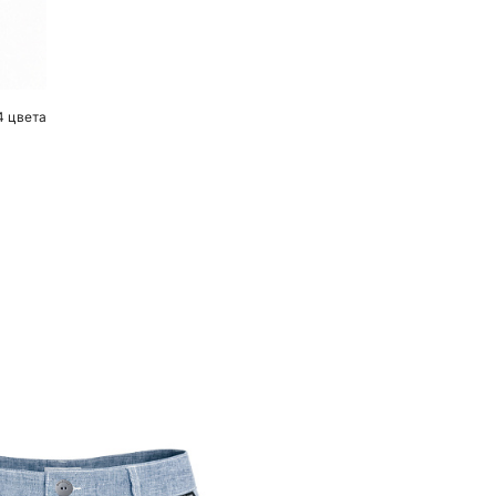
4 цвета