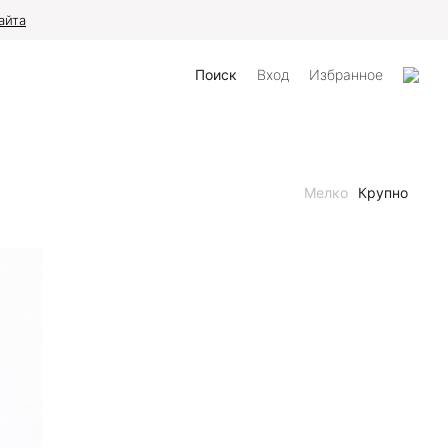
айта
Поиск
Вход
Избранное
Мелко
Крупно