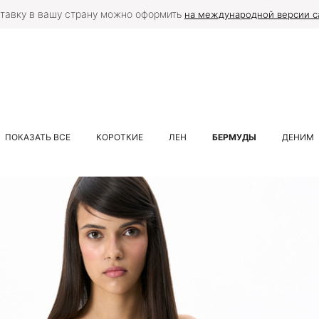
тавку в вашу страну можно оформить
на международной версии с
ПОКАЗАТЬ ВСЕ
КОРОТКИЕ
ЛЕН
БЕРМУДЫ
ДЕНИМ