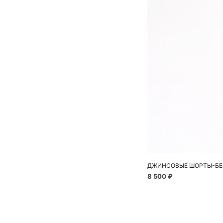
ДЖИНСОВЫЕ ШОРТЫ-БЕ
8 500 ₽