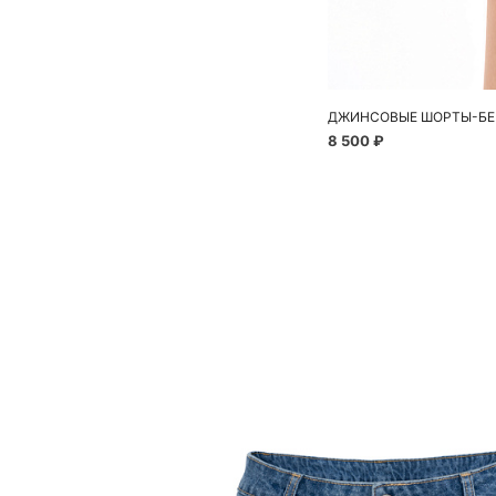
ДЖИНСОВЫЕ ШОРТЫ-БЕ
8 500 ₽