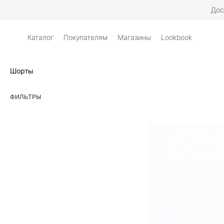
Дос
Каталог
Покупателям
Магазины
Lookbook
Шорты
ФИЛЬТРЫ