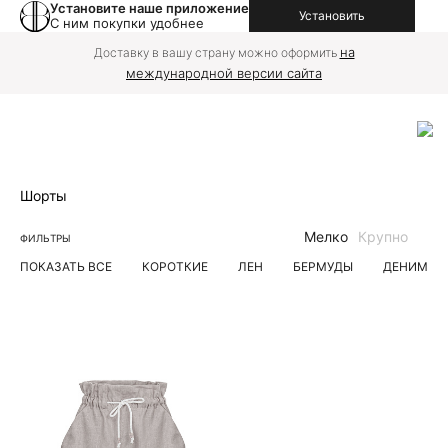
Установите наше приложение
Установить
С ним покупки удобнее
на
Доставку в вашу страну можно оформить
международной версии сайта
Шорты
Мелко
Крупно
ФИЛЬТРЫ
ПОКАЗАТЬ ВСЕ
КОРОТКИЕ
ЛЕН
БЕРМУДЫ
ДЕНИМ