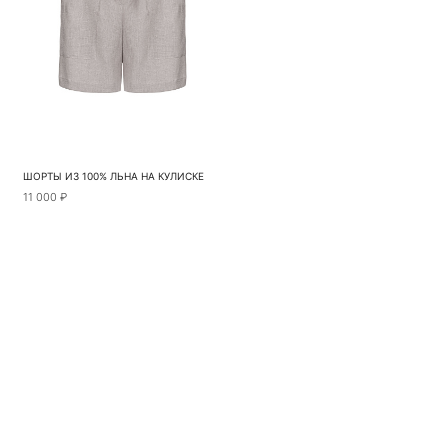
ШОРТЫ ИЗ 100% ЛЬНА НА КУЛИСКЕ
11 000 ₽