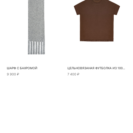
ШАРФ С БАХРОМОЙ
ЦЕЛЬНОВЯЗАНАЯ ФУТБОЛКА ИЗ 100% ВИСКОЗЫ
9 900 ₽
7 400 ₽