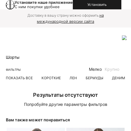
Установите наше приложение
Установить
С ним покупки удобнее
на
Доставку в вашу страну можно оформить
международной версии сайта
Шорты
Мелко
Крупно
ФИЛЬТРЫ
ПОКАЗАТЬ ВСЕ
КОРОТКИЕ
ЛЕН
БЕРМУДЫ
ДЕНИМ
Результаты отсутствуют
Попробуйте другие параметры фильтров
Вам также может понравиться