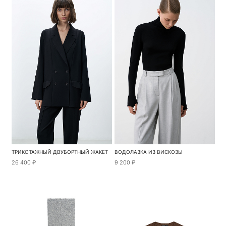
ТРИКОТАЖНЫЙ ДВУБОРТНЫЙ ЖАКЕТ
ВОДОЛАЗКА ИЗ ВИСКОЗЫ
26 400 ₽
9 200 ₽