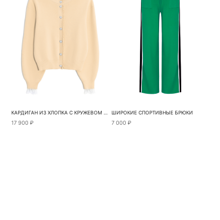
КАРДИГАН ИЗ ХЛОПКА С КРУЖЕВОМ И РЮШАМИ
ШИРОКИЕ СПОРТИВНЫЕ БРЮКИ
17 900 ₽
7 000 ₽