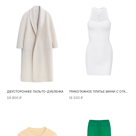
ДВУСТОРОННЕЕ ПАЛЬТО-ДУБЛЕНКА
ТРИКОТАЖНОЕ ПЛАТЬЕ МИНИ С ОТКРЫТЫМИ ПЛЕЧАМИ
59 800 ₽
16 500 ₽