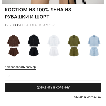
КОСТЮМ ИЗ 100% ЛЬНА ИЗ
РУБАШКИ И ШОРТ
19 900 ₽
4 ПЛАТЕЖА ПО 4 975 ₽
Как подобрать размер
S
ДОБАВИТЬ В КОРЗИНУ
Наличие в магазинах