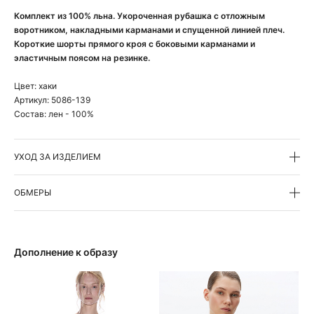
Комплект из 100% льна. Укороченная рубашка с отложным
воротником, накладными карманами и спущенной линией плеч.
Короткие шорты прямого кроя с боковыми карманами и
эластичным поясом на резинке.
Цвет:
хаки
Артикул:
5086-139
Состав:
лен - 100%
УХОД ЗА ИЗДЕЛИЕМ
ОБМЕРЫ
Дополнение к образу