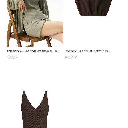
ТРИКОТАЖНЫЙ ТОП ИЗ 100% ЛЬНА
КОРОТКИЙ ТОП НА БРЕТЕЛЯХ
8 900 ₽
4 500 ₽