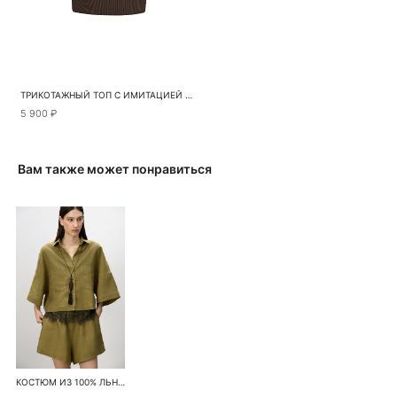
ТРИКОТАЖНЫЙ ТОП С ИМИТАЦИЕЙ ЗАПАХА
5 900 ₽
Вам также может понравиться
КОСТЮМ ИЗ 100% ЛЬНА ИЗ РУБАШКИ И ШОРТ