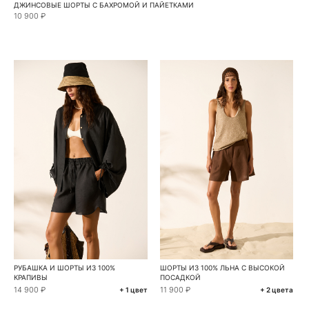
ДЖИНСОВЫЕ ШОРТЫ С БАХРОМОЙ И ПАЙЕТКАМИ
10 900 ₽
РУБАШКА И ШОРТЫ ИЗ 100%
ШОРТЫ ИЗ 100% ЛЬНА С ВЫСОКОЙ
КРАПИВЫ
ПОСАДКОЙ
14 900 ₽
11 900 ₽
+ 1 цвет
+ 2 цвета