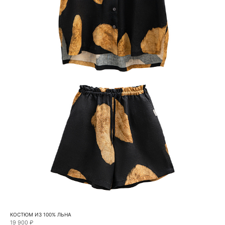
КОСТЮМ ИЗ 100% ЛЬНА
19 900 ₽