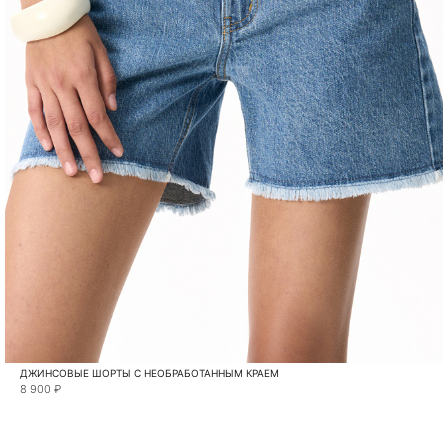
ДЖИНСОВЫЕ ШОРТЫ С НЕОБРАБОТАННЫМ КРАЕМ
8 900 ₽