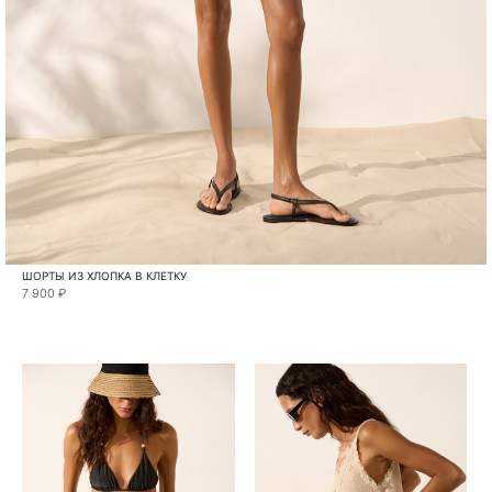
ШОРТЫ ИЗ ХЛОПКА В КЛЕТКУ
7 900 ₽