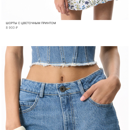
ШОРТЫ С ЦВЕТОЧНЫМ ПРИНТОМ
8 900 ₽