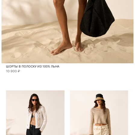
ШОРТЫ В ПОЛОСКУ ИЗ 100% ЛЬНА
10 900 ₽