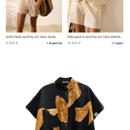
КОРОТКИЕ ШОРТЫ ИЗ 100% ЛЬНА
РУБАШКА И ШОРТЫ ИЗ 100% КРАПИВЫ
8 900 ₽
14 900 ₽
+ 6 цветов
+ 1 цвет