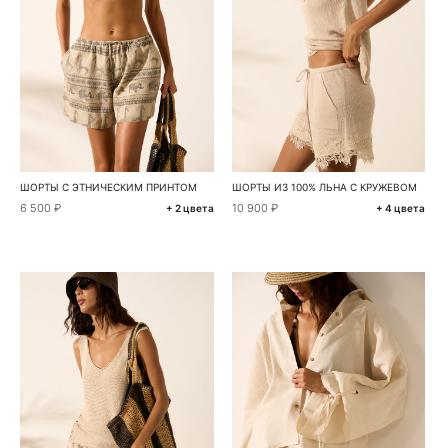
ШОРТЫ С ЭТНИЧЕСКИМ ПРИНТОМ
ШОРТЫ ИЗ 100% ЛЬНА С КРУЖЕВОМ
6 500 ₽
10 900 ₽
+ 2 цвета
+ 4 цвета