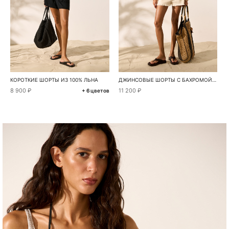
КОРОТКИЕ ШОРТЫ ИЗ 100% ЛЬНА
ДЖИНСОВЫЕ ШОРТЫ С БАХРОМОЙ И ПАЙЕТКАМИ
8 900 ₽
11 200 ₽
+ 6 цветов