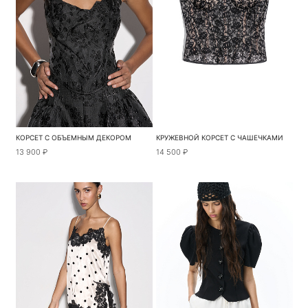
КОРСЕТ С ОБЪЕМНЫМ ДЕКОРОМ
КРУЖЕВНОЙ КОРСЕТ С ЧАШЕЧКАМИ
13 900 ₽
14 500 ₽