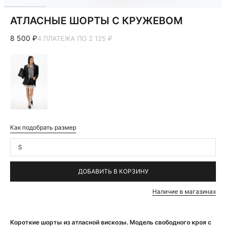
АТЛАСНЫЕ ШОРТЫ С КРУЖЕВОМ
8 500 ₽
4 ПЛАТЕЖА ПО 2 125 ₽
Как подобрать размер
S
ДОБАВИТЬ В КОРЗИНУ
Наличие в магазинах
Короткие шорты из атласной вискозы. Модель свободного кроя с