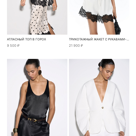
АТЛАСНЫЙ ТОП В ГОРОХ
ТРИКОТАЖНЫЙ ЖАКЕТ С РУКАВАМИ-ФОНАРИКАМИ
9 500 ₽
21 900 ₽