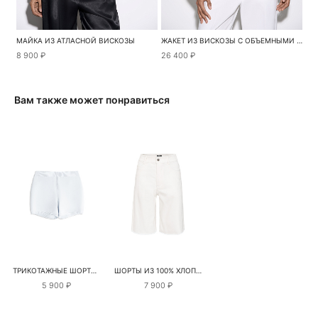
МАЙКА ИЗ АТЛАСНОЙ ВИСКОЗЫ
ЖАКЕТ ИЗ ВИСКОЗЫ С ОБЪЕМНЫМИ РУКАВАМИ
8 900 ₽
26 400 ₽
Вам также может понравиться
ТРИКОТАЖНЫЕ ШОРТЫ МИНИ ИЗ ВИСКОЗЫ
ШОРТЫ ИЗ 100% ХЛОПКА
5 900 ₽
7 900 ₽