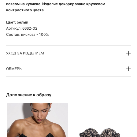
поясом на кулиске. Изделие декорировано кружевом
контрастного цвета.
Цвет:
белый
Артикул:
6662-02
Состав:
вискоза - 100%
УХОД ЗА ИЗДЕЛИЕМ
ОБМЕРЫ
Дополнение к образу