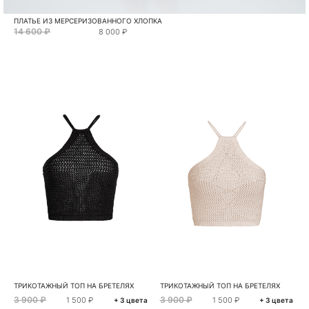
ПЛАТЬЕ ИЗ МЕРСЕРИЗОВАННОГО ХЛОПКА
14 600 ₽
8 000 ₽
ТРИКОТАЖНЫЙ ТОП НА БРЕТЕЛЯХ
ТРИКОТАЖНЫЙ ТОП НА БРЕТЕЛЯХ
3 900 ₽
3 900 ₽
1 500 ₽
1 500 ₽
+ 3 цвета
+ 3 цвета