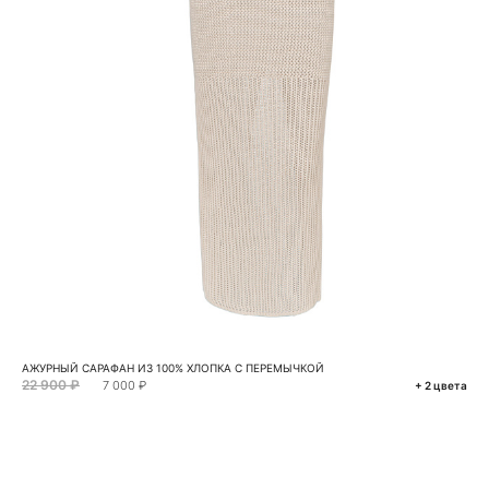
АЖУРНЫЙ САРАФАН ИЗ 100% ХЛОПКА С ПЕРЕМЫЧКОЙ
22 900 ₽
7 000 ₽
+ 2 цвета