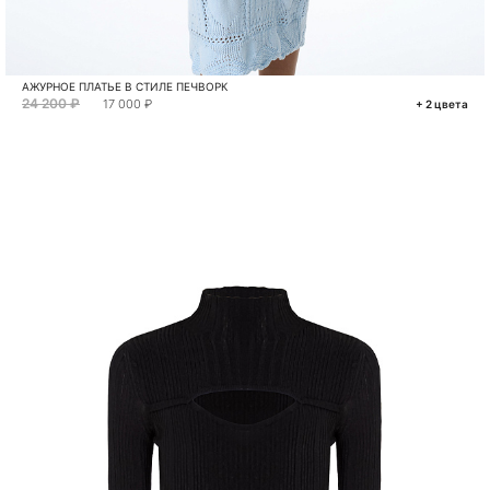
АЖУРНОЕ ПЛАТЬЕ В СТИЛЕ ПЕЧВОРК
24 200 ₽
17 000 ₽
+ 2 цвета