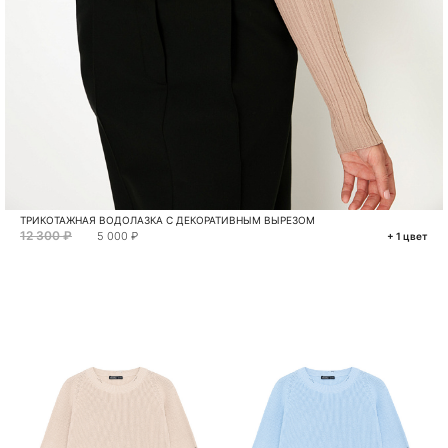
ТРИКОТАЖНАЯ ВОДОЛАЗКА С ДЕКОРАТИВНЫМ ВЫРЕЗОМ
12 300 ₽
5 000 ₽
+ 1 цвет