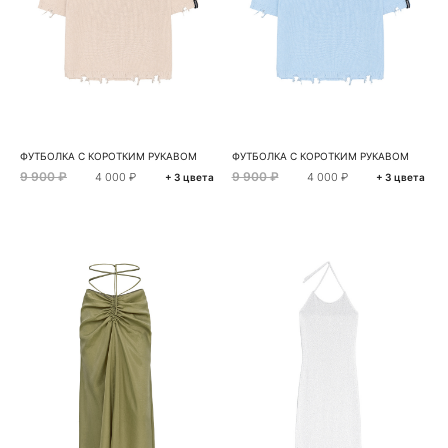
ФУТБОЛКА С КОРОТКИМ РУКАВОМ
ФУТБОЛКА С КОРОТКИМ РУКАВОМ
9 900 ₽
9 900 ₽
4 000 ₽
4 000 ₽
+ 3 цвета
+ 3 цвета