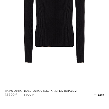
ТРИКОТАЖНАЯ ВОДОЛАЗКА С ДЕКОРАТИВНЫМ ВЫРЕЗОМ
12 300 ₽
5 000 ₽
+ 1 цвет