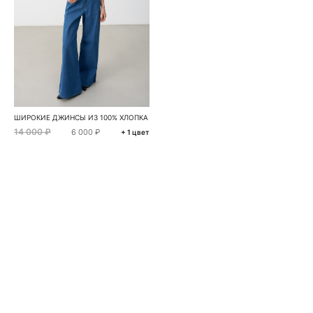
ШИРОКИЕ ДЖИНСЫ ИЗ 100% ХЛОПКА
14 000 ₽
6 000 ₽
+ 1 цвет