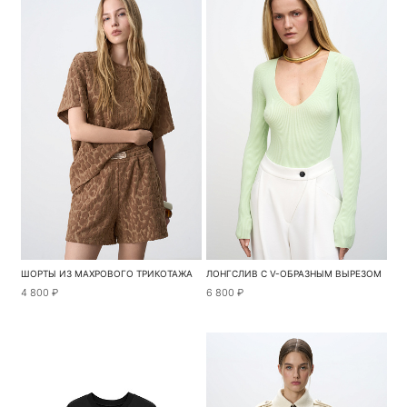
ШОРТЫ ИЗ МАХРОВОГО ТРИКОТАЖА
ЛОНГСЛИВ С V-ОБРАЗНЫМ ВЫРЕЗОМ
4 800 ₽
6 800 ₽