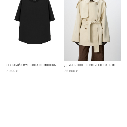
ОВЕРСАЙЗ ФУТБОЛКА ИЗ ХЛОПКА
ДВУБОРТНОЕ ШЕРСТЯНОЕ ПАЛЬТО
5 500 ₽
36 800 ₽