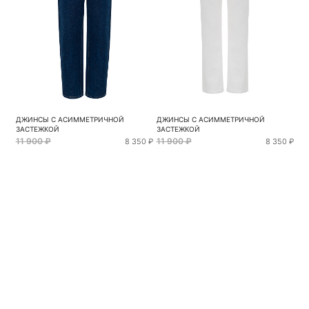
ДЖИНСЫ С АСИММЕТРИЧНОЙ
ДЖИНСЫ С АСИММЕТРИЧНОЙ
ЗАСТЕЖКОЙ
ЗАСТЕЖКОЙ
11 900 ₽
11 900 ₽
8 350 ₽
8 350 ₽