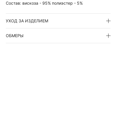
Состав:
вискоза - 95% полиэстер - 5%
УХОД ЗА ИЗДЕЛИЕМ
ОБМЕРЫ