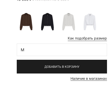
Как подобрать размер
M
ДОБАВИТЬ В КОРЗИНУ
Наличие в магазинах