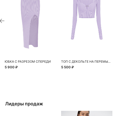
ЮБКА С РАЗРЕЗОМ СПЕРЕДИ
ТОП С ДЕКОЛЬТЕ НА ПЕРЕМЫЧКЕ
5 900 ₽
5 500 ₽
Лидеры продаж