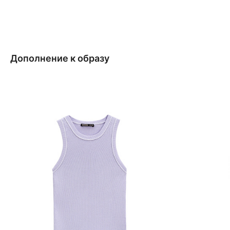
Дополнение к образу