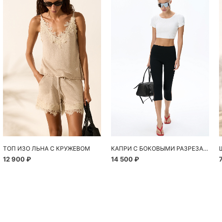
ТОП ИЗО ЛЬНА С КРУЖЕВОМ
КАПРИ С БОКОВЫМИ РАЗРЕЗАМИ
12 900 ₽
14 500 ₽