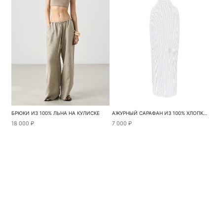
БРЮКИ ИЗ 100% ЛЬНА НА КУЛИСКЕ
АЖУРНЫЙ САРАФАН ИЗ 100% ХЛОПКА С ПЕРЕМЫЧКОЙ
18 000 ₽
7 000 ₽