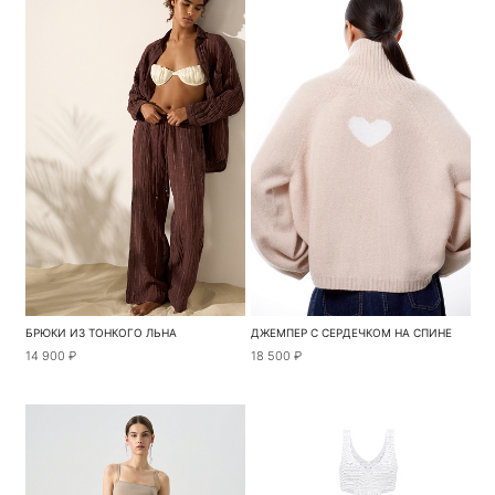
БРЮКИ ИЗ ТОНКОГО ЛЬНА
ДЖЕМПЕР С СЕРДЕЧКОМ НА СПИНЕ
14 900 ₽
18 500 ₽