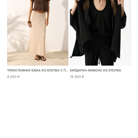
ТРИКОТАЖНАЯ ЮБКА ИЗ ХЛОПКА С ПАЙЕТКАМИ
КАРДИГАН-КИМОНО ИЗ ХЛОПКА
9 050 ₽
16 900 ₽