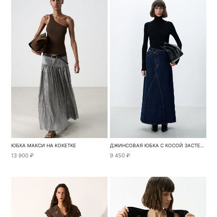
ЮБКА МАКСИ НА КОКЕТКЕ
ДЖИНСОВАЯ ЮБКА С КОСОЙ ЗАСТЕЖКОЙ
13 900 ₽
9 450 ₽