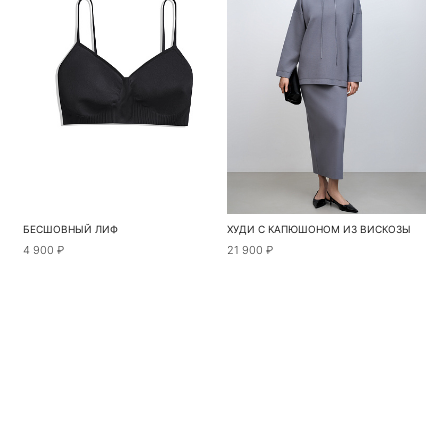
БЕСШОВНЫЙ ЛИФ
ХУДИ С КАПЮШОНОМ ИЗ ВИСКОЗЫ
4 900 ₽
21 900 ₽